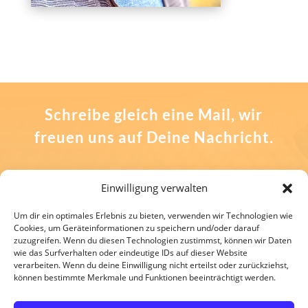
Schreibe gleich eine Mail, wir
freuen uns auf Deine Nachricht.
Einwilligung verwalten
Um dir ein optimales Erlebnis zu bieten, verwenden wir Technologien wie
Cookies, um Geräteinformationen zu speichern und/oder darauf
zuzugreifen. Wenn du diesen Technologien zustimmst, können wir Daten
wie das Surfverhalten oder eindeutige IDs auf dieser Website
verarbeiten. Wenn du deine Einwilligung nicht erteilst oder zurückziehst,
können bestimmte Merkmale und Funktionen beeinträchtigt werden.
E-Mail:
kontakt@photobox-frankfurt.de