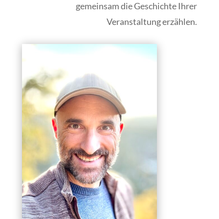
gemeinsam die Geschichte Ihrer
Veranstaltung erzählen.