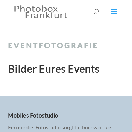
EVENTFOTOGRAFIE
Bilder Eures Events
Mobiles Fotostudio
Ein mobiles Fotostudio sorgt für hochwertige