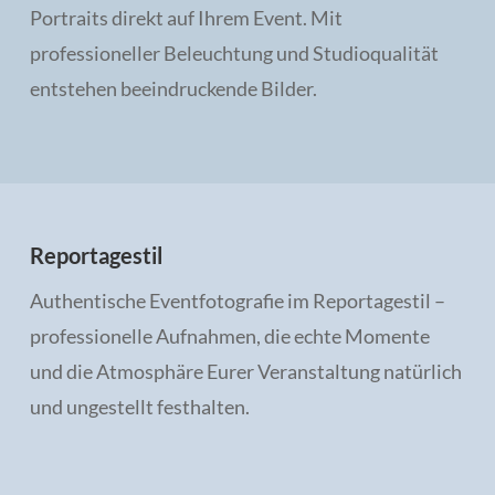
Portraits direkt auf Ihrem Event. Mit
professioneller Beleuchtung und Studioqualität
entstehen beeindruckende Bilder.
Reportagestil
Authentische Eventfotografie im Reportagestil –
professionelle Aufnahmen, die echte Momente
und die Atmosphäre Eurer Veranstaltung natürlich
und ungestellt festhalten.