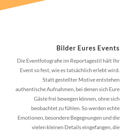
Bilder Eures Events
Die Eventfotografie im Reportagestil hält Ihr
Event so fest, wie es tatsächlich erlebt wird.
Statt gestellter Motive entstehen
authentische Aufnahmen, bei denen sich Eure
Gäste frei bewegen können, ohne sich
beobachtet zu fühlen. So werden echte
Emotionen, besondere Begegnungen und die
vielen kleinen Details eingefangen, die