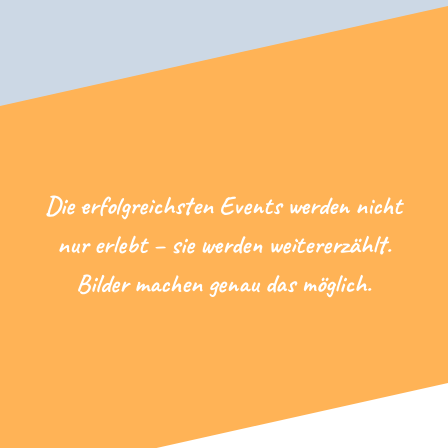
Die erfolgreichsten Events werden nicht
nur erlebt – sie werden weitererzählt.
Bilder machen genau das möglich.