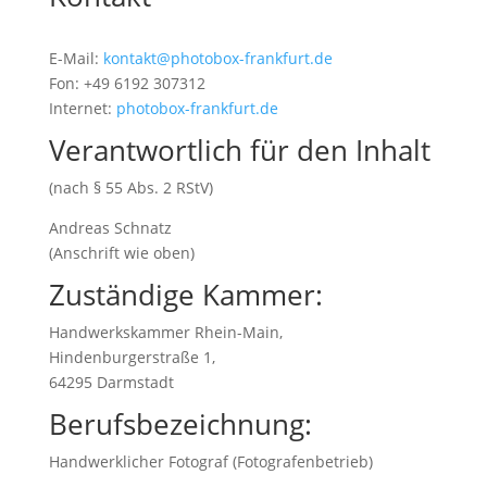
E-Mail:
kontakt@photobox-frankfurt.de
Fon: +49 6192 307312
Internet:
photobox-frankfurt.de
Verantwortlich für den Inhalt
(nach § 55 Abs. 2 RStV)
Andreas Schnatz
(Anschrift wie oben)
Zuständige Kammer:
Handwerkskammer Rhein-Main,
Hindenburgerstraße 1,
64295 Darmstadt
Berufsbezeichnung:
Handwerklicher Fotograf (Fotografenbetrieb)