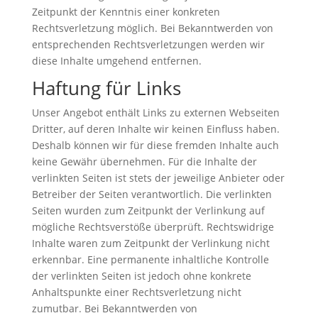
Zeitpunkt der Kenntnis einer konkreten
Rechtsverletzung möglich. Bei Bekanntwerden von
entsprechenden Rechtsverletzungen werden wir
diese Inhalte umgehend entfernen.
Haftung für Links
Unser Angebot enthält Links zu externen Webseiten
Dritter, auf deren Inhalte wir keinen Einfluss haben.
Deshalb können wir für diese fremden Inhalte auch
keine Gewähr übernehmen. Für die Inhalte der
verlinkten Seiten ist stets der jeweilige Anbieter oder
Betreiber der Seiten verantwortlich. Die verlinkten
Seiten wurden zum Zeitpunkt der Verlinkung auf
mögliche Rechtsverstöße überprüft. Rechtswidrige
Inhalte waren zum Zeitpunkt der Verlinkung nicht
erkennbar. Eine permanente inhaltliche Kontrolle
der verlinkten Seiten ist jedoch ohne konkrete
Anhaltspunkte einer Rechtsverletzung nicht
zumutbar. Bei Bekanntwerden von