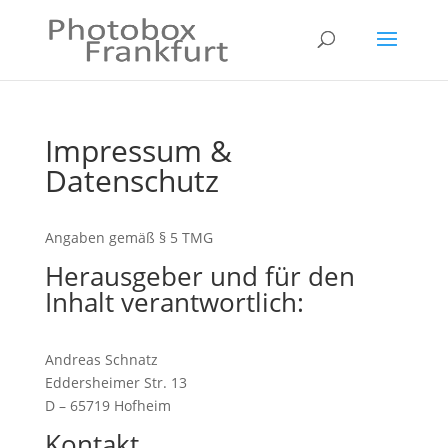
Impressum &
Datenschutz
Angaben gemäß § 5 TMG
Herausgeber und für den
Inhalt verantwortlich:
Andreas Schnatz
Eddersheimer Str. 13
D – 65719 Hofheim
Kontakt