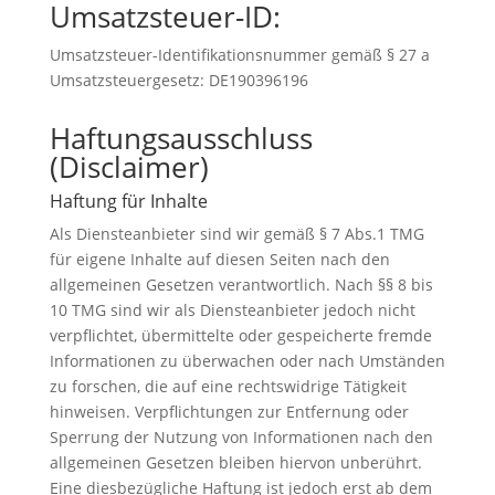
Umsatzsteuer-ID:
Umsatzsteuer-Identifikationsnummer gemäß § 27 a
Umsatzsteuergesetz: DE190396196
Haftungsausschluss
(Disclaimer)
Haftung für Inhalte
Als Diensteanbieter sind wir gemäß § 7 Abs.1 TMG
für eigene Inhalte auf diesen Seiten nach den
allgemeinen Gesetzen verantwortlich. Nach §§ 8 bis
10 TMG sind wir als Diensteanbieter jedoch nicht
verpflichtet, übermittelte oder gespeicherte fremde
Informationen zu überwachen oder nach Umständen
zu forschen, die auf eine rechtswidrige Tätigkeit
hinweisen. Verpflichtungen zur Entfernung oder
Sperrung der Nutzung von Informationen nach den
allgemeinen Gesetzen bleiben hiervon unberührt.
Eine diesbezügliche Haftung ist jedoch erst ab dem