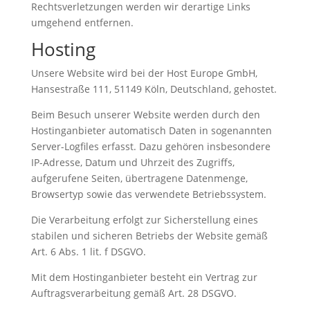
Rechtsverletzungen werden wir derartige Links
umgehend entfernen.
Hosting
Unsere Website wird bei der Host Europe GmbH,
Hansestraße 111, 51149 Köln, Deutschland, gehostet.
Beim Besuch unserer Website werden durch den
Hostinganbieter automatisch Daten in sogenannten
Server-Logfiles erfasst. Dazu gehören insbesondere
IP-Adresse, Datum und Uhrzeit des Zugriffs,
aufgerufene Seiten, übertragene Datenmenge,
Browsertyp sowie das verwendete Betriebssystem.
Die Verarbeitung erfolgt zur Sicherstellung eines
stabilen und sicheren Betriebs der Website gemäß
Art. 6 Abs. 1 lit. f DSGVO.
Mit dem Hostinganbieter besteht ein Vertrag zur
Auftragsverarbeitung gemäß Art. 28 DSGVO.