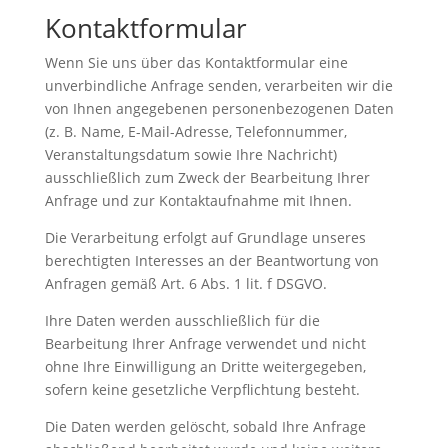
Kontaktformular
Wenn Sie uns über das Kontaktformular eine
unverbindliche Anfrage senden, verarbeiten wir die
von Ihnen angegebenen personenbezogenen Daten
(z. B. Name, E-Mail-Adresse, Telefonnummer,
Veranstaltungsdatum sowie Ihre Nachricht)
ausschließlich zum Zweck der Bearbeitung Ihrer
Anfrage und zur Kontaktaufnahme mit Ihnen.
Die Verarbeitung erfolgt auf Grundlage unseres
berechtigten Interesses an der Beantwortung von
Anfragen gemäß Art. 6 Abs. 1 lit. f DSGVO.
Ihre Daten werden ausschließlich für die
Bearbeitung Ihrer Anfrage verwendet und nicht
ohne Ihre Einwilligung an Dritte weitergegeben,
sofern keine gesetzliche Verpflichtung besteht.
Die Daten werden gelöscht, sobald Ihre Anfrage